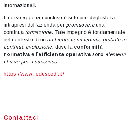
internazionali.
Il corso appena concluso è solo uno degli sforzi
intrapresi dall’azienda per
promuovere
una
continua
formazione
. Tale impegno è fondamentale
nel contesto di un
ambiente commerciale
globale in
continua evoluzione
, dove la
conformità
normativa
e l’
efficienza
operativa
sono
elementi
chiave per il successo
.
https://www.fedespedi.it/
Contattaci