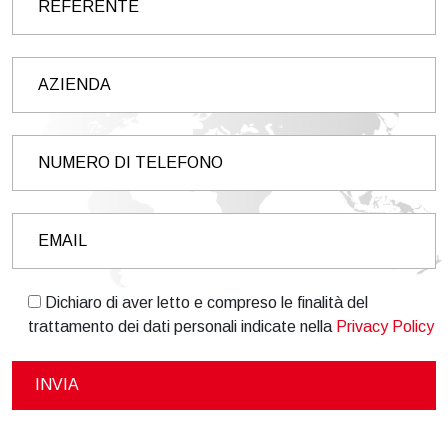
Dichiaro di aver letto e compreso le finalità del
trattamento dei dati personali indicate nella
Privacy Policy