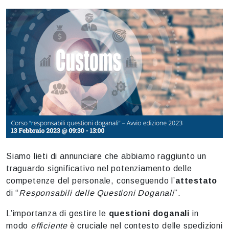
Siamo lieti di annunciare che abbiamo raggiunto un
traguardo significativo nel potenziamento delle
competenze del personale, conseguendo l’
attestato
di “
Responsabili delle Questioni Doganali
”.
L’importanza di gestire le
questioni doganali
in
modo
efficiente
è cruciale nel contesto delle spedizioni