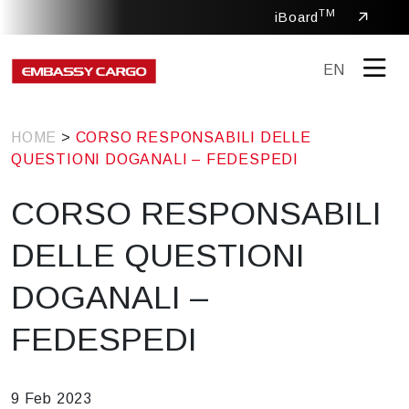
TM
iBoard
EN
HOME
>
CORSO RESPONSABILI DELLE
QUESTIONI DOGANALI – FEDESPEDI
CORSO RESPONSABILI
DELLE QUESTIONI
DOGANALI –
FEDESPEDI
9 Feb 2023