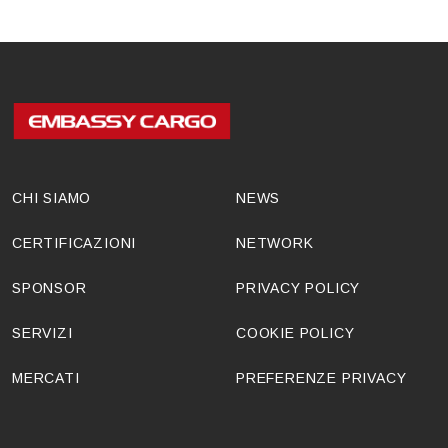
CHI SIAMO
NEWS
CERTIFICAZIONI
NETWORK
SPONSOR
PRIVACY POLICY
SERVIZI
COOKIE POLICY
MERCATI
PREFERENZE PRIVACY