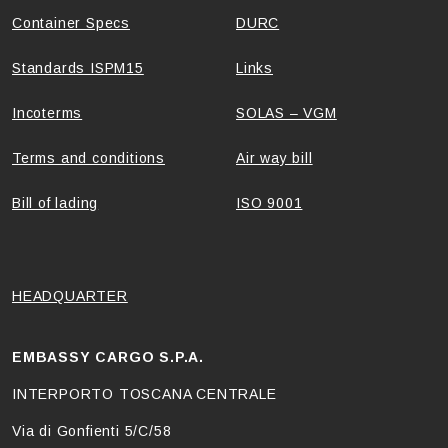
Container Specs
DURC
Standards ISPM15
Links
Incoterms
SOLAS – VGM
Terms and conditions
Air way bill
Bill of lading
ISO 9001
HEADQUARTER
EMBASSY CARGO S.P.A.
INTERPORTO TOSCANA CENTRALE
Via di Gonfienti 5/C/58